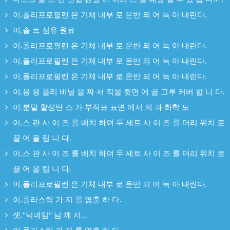
이.폴리프로필렌 은 기체 내부 로 운반 되 어 녹 아 내린다.
이.솔 트 섬유 원료
이.폴리프로필렌 은 기체 내부 로 운반 되 어 녹 아 내린다.
이.폴리프로필렌 은 기체 내부 로 운반 되 어 녹 아 내린다.
이.폴리프로필렌 은 기체 내부 로 운반 되 어 녹 아 내린다.
이.용 융 폴리 비닐 을 짜 서 직물 뒷면 에 골 고루 커버 합 니 다.
이.분말 활성탄 소 가 부직포 표면 에서 의 과 화학 도
이.스 판 사 이 즈 를 배치 하여 두 세트 사 이 즈 를 머리 위치 로
끌 어 올 립 니 다.
이.스 판 사 이 즈 를 배치 하여 두 세트 사 이 즈 를 머리 위치 로
끌 어 올 립 니 다.
이.폴리프로필렌 은 기체 내부 로 운반 되 어 녹 아 내린다.
이.플라스틱 가 지 를 염출 하 다.
셋."닉네임" 님 께 서...