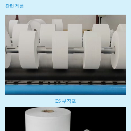
관련 제품
ES 부직포