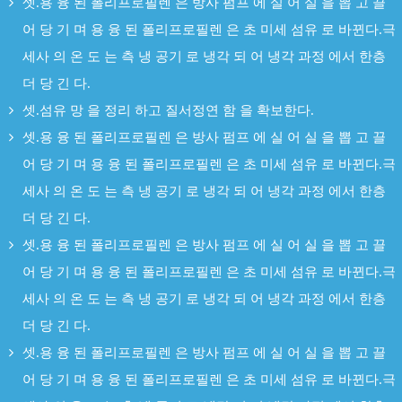
셋.용 융 된 폴리프로필렌 은 방사 펌프 에 실 어 실 을 뽑 고 끌
어 당 기 며 용 융 된 폴리프로필렌 은 초 미세 섬유 로 바뀐다.극
세사 의 온 도 는 측 냉 공기 로 냉각 되 어 냉각 과정 에서 한층
더 당 긴 다.
셋.섬유 망 을 정리 하고 질서정연 함 을 확보한다.
셋.용 융 된 폴리프로필렌 은 방사 펌프 에 실 어 실 을 뽑 고 끌
어 당 기 며 용 융 된 폴리프로필렌 은 초 미세 섬유 로 바뀐다.극
세사 의 온 도 는 측 냉 공기 로 냉각 되 어 냉각 과정 에서 한층
더 당 긴 다.
셋.용 융 된 폴리프로필렌 은 방사 펌프 에 실 어 실 을 뽑 고 끌
어 당 기 며 용 융 된 폴리프로필렌 은 초 미세 섬유 로 바뀐다.극
세사 의 온 도 는 측 냉 공기 로 냉각 되 어 냉각 과정 에서 한층
더 당 긴 다.
셋.용 융 된 폴리프로필렌 은 방사 펌프 에 실 어 실 을 뽑 고 끌
어 당 기 며 용 융 된 폴리프로필렌 은 초 미세 섬유 로 바뀐다.극