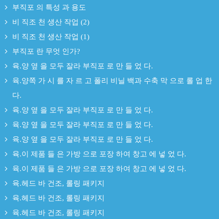
부직포 의 특성 과 용도
비 직조 천 생산 작업 (2)
비 직조 천 생산 작업 (1)
부직포 란 무엇 인가?
육.양 옆 을 모두 잘라 부직포 로 만 들 었 다.
육.양쪽 가 시 를 자 르 고 폴리 비닐 백과 수축 막 으로 롤 업 한
다.
육.양 옆 을 모두 잘라 부직포 로 만 들 었 다.
육.양 옆 을 모두 잘라 부직포 로 만 들 었 다.
육.양 옆 을 모두 잘라 부직포 로 만 들 었 다.
육.이 제품 들 은 가방 으로 포장 하여 창고 에 넣 었 다.
육.이 제품 들 은 가방 으로 포장 하여 창고 에 넣 었 다.
육.헤드 바 건조, 롤링 패키지
육.헤드 바 건조, 롤링 패키지
육.헤드 바 건조, 롤링 패키지