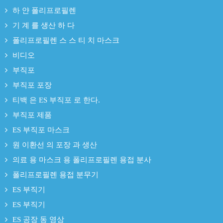
하 얀 폴리프로필렌
기 계 를 생산 하 다
폴리프로필렌 스 스 티 치 마스크
비디오
부직포
부직포 포장
티백 은 ES 부직포 로 한다.
부직포 제품
ES 부직포 마스크
원 이환선 의 포장 과 생산
의료 용 마스크 용 폴리프로필렌 용접 분사
폴리프로필렌 용접 분무기
ES 부직기
ES 부직기
ES 공장 동 영상