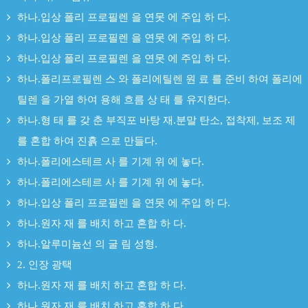
하나.입상 폴리 프로필렌 을 연못 에 주입 하 다.
하나.입상 폴리 프로필렌 을 연못 에 주입 하 다.
하나.입상 폴리 프로필렌 을 연못 에 주입 하 다.
하나.폴리프로필렌 스 와 폴리에틸렌 원 료 를 준비 하여 폴리에
틸렌 을 가열 하여 용해 흐름 상 태 를 유지한다.
하나.형 태 를 갖 춘 부직포 바탕 재.분말 탄소, 접착제, 보조 제
를 혼합 하여 진흙 으로 만들다.
하나.폴리에스테르 사 를 기계 위 에 놓다.
하나.폴리에스테르 사 를 기계 위 에 놓다.
하나.입상 폴리 프로필렌 을 연못 에 주입 하 다.
하나.원자 재 를 배치 하고 혼합 하 다.
하나.알루미늄선 의 굴 림 성형.
2. 인장 광택
하나.원자 재 를 배치 하고 혼합 하 다.
하나.원자 재 를 배치 하고 혼합 하 다.