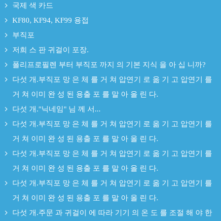
국제 색 카드
KF80, KF94, KF99 용접
부직포
저희 스 판 귀걸이 포장.
폴리프로필렌 부터 부직포 까지 의 기본 지식 을 아 십 니까?
다섯 개.부직포 망 은 체 를 거 쳐 압연기 로 옮 기 고 압연기 를
거 쳐 이미 완 성 된 용출 포 를 말 아 올 린 다.
다섯 개."닉네임" 님 께 서...
다섯 개.부직포 망 은 체 를 거 쳐 압연기 로 옮 기 고 압연기 를
거 쳐 이미 완 성 된 용출 포 를 말 아 올 린 다.
다섯 개.부직포 망 은 체 를 거 쳐 압연기 로 옮 기 고 압연기 를
거 쳐 이미 완 성 된 용출 포 를 말 아 올 린 다.
다섯 개.부직포 망 은 체 를 거 쳐 압연기 로 옮 기 고 압연기 를
거 쳐 이미 완 성 된 용출 포 를 말 아 올 린 다.
다섯 개.주문 과 귀걸이 에 따라 기기 의 온 도 를 조절 해 야 한