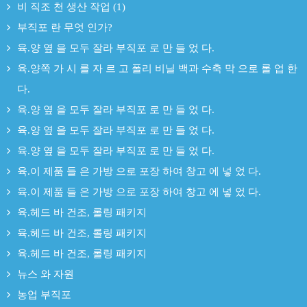
비 직조 천 생산 작업 (1)
부직포 란 무엇 인가?
육.양 옆 을 모두 잘라 부직포 로 만 들 었 다.
육.양쪽 가 시 를 자 르 고 폴리 비닐 백과 수축 막 으로 롤 업 한
다.
육.양 옆 을 모두 잘라 부직포 로 만 들 었 다.
육.양 옆 을 모두 잘라 부직포 로 만 들 었 다.
육.양 옆 을 모두 잘라 부직포 로 만 들 었 다.
육.이 제품 들 은 가방 으로 포장 하여 창고 에 넣 었 다.
육.이 제품 들 은 가방 으로 포장 하여 창고 에 넣 었 다.
육.헤드 바 건조, 롤링 패키지
육.헤드 바 건조, 롤링 패키지
육.헤드 바 건조, 롤링 패키지
뉴스 와 자원
농업 부직포