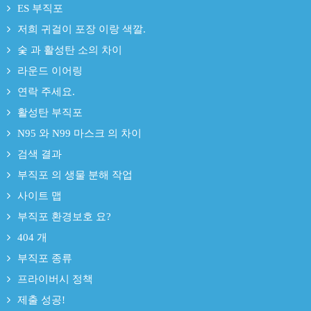
ES 부직포
저희 귀걸이 포장 이랑 색깔.
숯 과 활성탄 소의 차이
라운드 이어링
연락 주세요.
활성탄 부직포
N95 와 N99 마스크 의 차이
검색 결과
부직포 의 생물 분해 작업
사이트 맵
부직포 환경보호 요?
404 개
부직포 종류
프라이버시 정책
제출 성공!