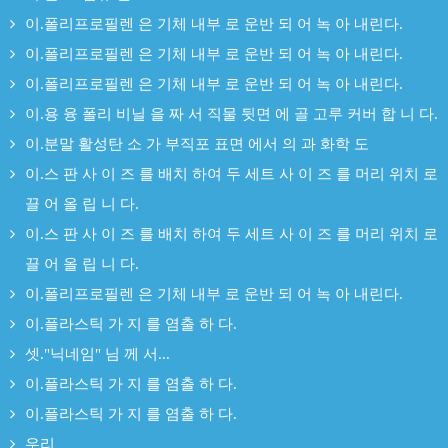
이.폴리프로필렌 은 기체 내부 로 운반 되 어 녹 아 내린다.
이.폴리프로필렌 은 기체 내부 로 운반 되 어 녹 아 내린다.
이.폴리프로필렌 은 기체 내부 로 운반 되 어 녹 아 내린다.
이.용 융 폴리 비닐 을 짜 서 직물 뒷면 에 골 고루 커버 합 니 다.
이.분말 활성탄 소 가 부직포 표면 에서 의 과 화학 도
이.스 판 사 이 즈 를 배치 하여 두 세트 사 이 즈 를 머리 위치 로
끌 어 올 립 니 다.
이.스 판 사 이 즈 를 배치 하여 두 세트 사 이 즈 를 머리 위치 로
끌 어 올 립 니 다.
이.폴리프로필렌 은 기체 내부 로 운반 되 어 녹 아 내린다.
이.플라스틱 가 지 를 염출 하 다.
셋."닉네임" 님 께 서...
이.플라스틱 가 지 를 염출 하 다.
이.플라스틱 가 지 를 염출 하 다.
우리