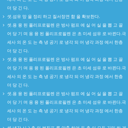
더 당 긴 다.
셋.섬유 망 을 정리 하고 질서정연 함 을 확보한다.
셋.용 융 된 폴리프로필렌 은 방사 펌프 에 실 어 실 을 뽑 고 끌
어 당 기 며 용 융 된 폴리프로필렌 은 초 미세 섬유 로 바뀐다.극
세사 의 온 도 는 측 냉 공기 로 냉각 되 어 냉각 과정 에서 한층
더 당 긴 다.
셋.용 융 된 폴리프로필렌 은 방사 펌프 에 실 어 실 을 뽑 고 끌
어 당 기 며 용 융 된 폴리프로필렌 은 초 미세 섬유 로 바뀐다.극
세사 의 온 도 는 측 냉 공기 로 냉각 되 어 냉각 과정 에서 한층
더 당 긴 다.
셋.용 융 된 폴리프로필렌 은 방사 펌프 에 실 어 실 을 뽑 고 끌
어 당 기 며 용 융 된 폴리프로필렌 은 초 미세 섬유 로 바뀐다.극
세사 의 온 도 는 측 냉 공기 로 냉각 되 어 냉각 과정 에서 한층
더 당 긴 다.