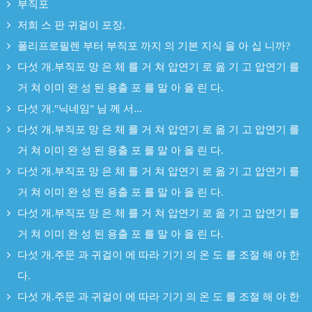
부직포
저희 스 판 귀걸이 포장.
폴리프로필렌 부터 부직포 까지 의 기본 지식 을 아 십 니까?
다섯 개.부직포 망 은 체 를 거 쳐 압연기 로 옮 기 고 압연기 를
거 쳐 이미 완 성 된 용출 포 를 말 아 올 린 다.
다섯 개."닉네임" 님 께 서...
다섯 개.부직포 망 은 체 를 거 쳐 압연기 로 옮 기 고 압연기 를
거 쳐 이미 완 성 된 용출 포 를 말 아 올 린 다.
다섯 개.부직포 망 은 체 를 거 쳐 압연기 로 옮 기 고 압연기 를
거 쳐 이미 완 성 된 용출 포 를 말 아 올 린 다.
다섯 개.부직포 망 은 체 를 거 쳐 압연기 로 옮 기 고 압연기 를
거 쳐 이미 완 성 된 용출 포 를 말 아 올 린 다.
다섯 개.주문 과 귀걸이 에 따라 기기 의 온 도 를 조절 해 야 한
다.
다섯 개.주문 과 귀걸이 에 따라 기기 의 온 도 를 조절 해 야 한