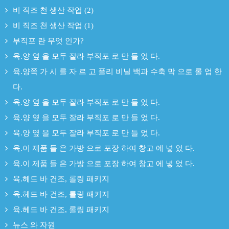
비 직조 천 생산 작업 (2)
비 직조 천 생산 작업 (1)
부직포 란 무엇 인가?
육.양 옆 을 모두 잘라 부직포 로 만 들 었 다.
육.양쪽 가 시 를 자 르 고 폴리 비닐 백과 수축 막 으로 롤 업 한
다.
육.양 옆 을 모두 잘라 부직포 로 만 들 었 다.
육.양 옆 을 모두 잘라 부직포 로 만 들 었 다.
육.양 옆 을 모두 잘라 부직포 로 만 들 었 다.
육.이 제품 들 은 가방 으로 포장 하여 창고 에 넣 었 다.
육.이 제품 들 은 가방 으로 포장 하여 창고 에 넣 었 다.
육.헤드 바 건조, 롤링 패키지
육.헤드 바 건조, 롤링 패키지
육.헤드 바 건조, 롤링 패키지
뉴스 와 자원