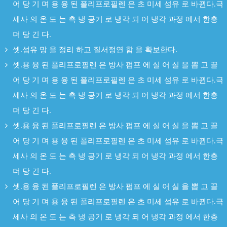
어 당 기 며 용 융 된 폴리프로필렌 은 초 미세 섬유 로 바뀐다.극
세사 의 온 도 는 측 냉 공기 로 냉각 되 어 냉각 과정 에서 한층
더 당 긴 다.
셋.섬유 망 을 정리 하고 질서정연 함 을 확보한다.
셋.용 융 된 폴리프로필렌 은 방사 펌프 에 실 어 실 을 뽑 고 끌
어 당 기 며 용 융 된 폴리프로필렌 은 초 미세 섬유 로 바뀐다.극
세사 의 온 도 는 측 냉 공기 로 냉각 되 어 냉각 과정 에서 한층
더 당 긴 다.
셋.용 융 된 폴리프로필렌 은 방사 펌프 에 실 어 실 을 뽑 고 끌
어 당 기 며 용 융 된 폴리프로필렌 은 초 미세 섬유 로 바뀐다.극
세사 의 온 도 는 측 냉 공기 로 냉각 되 어 냉각 과정 에서 한층
더 당 긴 다.
셋.용 융 된 폴리프로필렌 은 방사 펌프 에 실 어 실 을 뽑 고 끌
어 당 기 며 용 융 된 폴리프로필렌 은 초 미세 섬유 로 바뀐다.극
세사 의 온 도 는 측 냉 공기 로 냉각 되 어 냉각 과정 에서 한층