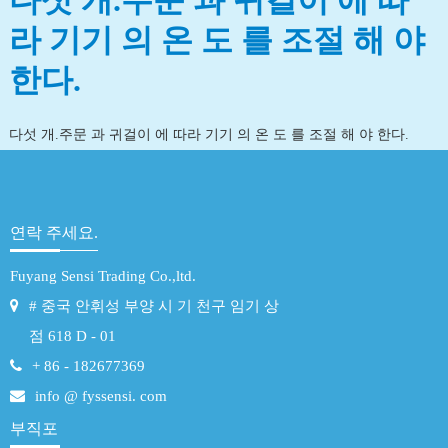
다섯 개.주문 과 귀걸이 에 따
라 기기 의 온 도 를 조절 해 야
한다.
다섯 개.주문 과 귀걸이 에 따라 기기 의 온 도 를 조절 해 야 한다.
연락 주세요.
Fuyang Sensi Trading Co.,ltd.
# 중국 안휘성 부양 시 기 천구 임기 상
점 618 D - 01
+ 86 - 182677369
info @ fyssensi. com
부직포