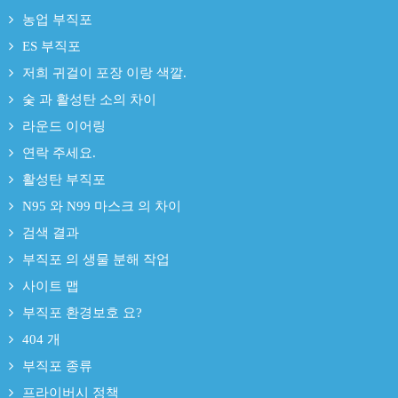
농업 부직포
ES 부직포
저희 귀걸이 포장 이랑 색깔.
숯 과 활성탄 소의 차이
라운드 이어링
연락 주세요.
활성탄 부직포
N95 와 N99 마스크 의 차이
검색 결과
부직포 의 생물 분해 작업
사이트 맵
부직포 환경보호 요?
404 개
부직포 종류
프라이버시 정책