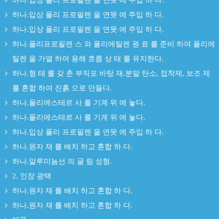
하나.입상 폴리 프로필렌 을 연못 에 주입 하 다.
하나.입상 폴리 프로필렌 을 연못 에 주입 하 다.
하나.입상 폴리 프로필렌 을 연못 에 주입 하 다.
하나.폴리프로필렌 스 와 폴리에틸렌 원 료 를 준비 하여 폴리에
틸렌 을 가열 하여 용해 흐름 상 태 를 유지한다.
하나.형 태 를 갖 춘 부직포 바탕 재.분말 탄소, 접착제, 보조 제
를 혼합 하여 진흙 으로 만들다.
하나.폴리에스테르 사 를 기계 위 에 놓다.
하나.폴리에스테르 사 를 기계 위 에 놓다.
하나.입상 폴리 프로필렌 을 연못 에 주입 하 다.
하나.원자 재 를 배치 하고 혼합 하 다.
하나.알루미늄선 의 굴 림 성형.
2. 인장 광택
하나.원자 재 를 배치 하고 혼합 하 다.
하나.원자 재 를 배치 하고 혼합 하 다.