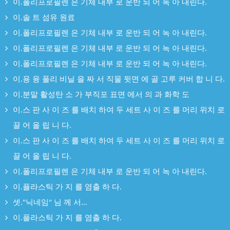
이.폴리프로필렌 은 기체 내부 로 운반 되 어 녹 아 내린다.
이.솔 트 섬유 원료
이.폴리프로필렌 은 기체 내부 로 운반 되 어 녹 아 내린다.
이.폴리프로필렌 은 기체 내부 로 운반 되 어 녹 아 내린다.
이.폴리프로필렌 은 기체 내부 로 운반 되 어 녹 아 내린다.
이.용 융 폴리 비닐 을 짜 서 직물 뒷면 에 골 고루 커버 합 니 다.
이.분말 활성탄 소 가 부직포 표면 에서 의 과 화학 도
이.스 판 사 이 즈 를 배치 하여 두 세트 사 이 즈 를 머리 위치 로
끌 어 올 립 니 다.
이.스 판 사 이 즈 를 배치 하여 두 세트 사 이 즈 를 머리 위치 로
끌 어 올 립 니 다.
이.폴리프로필렌 은 기체 내부 로 운반 되 어 녹 아 내린다.
이.플라스틱 가 지 를 염출 하 다.
셋."닉네임" 님 께 서...
이.플라스틱 가 지 를 염출 하 다.