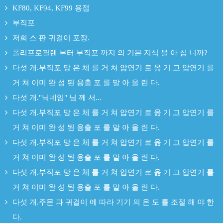
KF80, KF94, KF99 용접
부직포
저희 스 판 귀걸이 포장.
폴리프로필렌 부터 부직포 까지 의 기본 지식 을 아 십 니까?
다섯 개.부직포 망 은 체 를 거 쳐 압연기 로 옮 기 고 압연기 를
거 쳐 이미 완 성 된 용출 포 를 말 아 올 린 다.
다섯 개."닉네임" 님 께 서...
다섯 개.부직포 망 은 체 를 거 쳐 압연기 로 옮 기 고 압연기 를
거 쳐 이미 완 성 된 용출 포 를 말 아 올 린 다.
다섯 개.부직포 망 은 체 를 거 쳐 압연기 로 옮 기 고 압연기 를
거 쳐 이미 완 성 된 용출 포 를 말 아 올 린 다.
다섯 개.부직포 망 은 체 를 거 쳐 압연기 로 옮 기 고 압연기 를
거 쳐 이미 완 성 된 용출 포 를 말 아 올 린 다.
다섯 개.주문 과 귀걸이 에 따라 기기 의 온 도 를 조절 해 야 한
다.