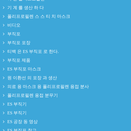
기 계 를 생산 하 다
폴리프로필렌 스 스 티 치 마스크
비디오
부직포
부직포 포장
티백 은 ES 부직포 로 한다.
부직포 제품
ES 부직포 마스크
원 이환선 의 포장 과 생산
의료 용 마스크 용 폴리프로필렌 용접 분사
폴리프로필렌 용접 분무기
ES 부직기
ES 부직기
ES 공장 동 영상
ES 부직포 창고